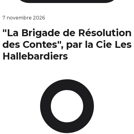
7 novembre 2026
"La Brigade de Résolution
des Contes", par la Cie Les
Hallebardiers