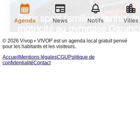
© 2026 Vivop • VIVOP est un agenda local gratuit pensé
pour les habitants et les visiteurs.
Accueil
Mentions légales
CGU
Politique de
confidentialité
Contact