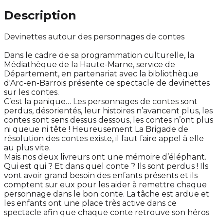
Description
Devinettes autour des personnages de contes
Dans le cadre de sa programmation culturelle, la
Médiathèque de la Haute-Marne, service de
Département, en partenariat avec la bibliothèque
d'Arc-en-Barrois présente ce spectacle de devinettes
sur les contes.
C’est la panique… Les personnages de contes sont
perdus, désorientés, leur histoires n’avancent plus, les
contes sont sens dessus dessous, les contes n’ont plus
ni queue ni tête ! Heureusement La Brigade de
résolution des contes existe, il faut faire appel à elle
au plus vite.
Mais nos deux livreurs ont une mémoire d’éléphant.
Qui est qui ? Et dans quel conte ? Ils sont perdus ! Ils
vont avoir grand besoin des enfants présents et ils
comptent sur eux pour les aider à remettre chaque
personnage dans le bon conte. La tâche est ardue et
les enfants ont une place très active dans ce
spectacle afin que chaque conte retrouve son héros