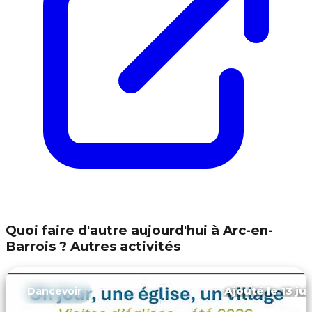
Quoi faire d'autre aujourd'hui à Arc-en-
Barrois ? Autres activités
Ajouté le 13 ju
Dancevoir