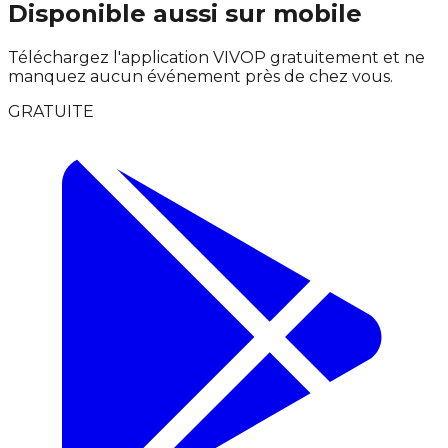
Disponible aussi sur mobile
Téléchargez l'application VIVOP gratuitement et ne
manquez aucun événement près de chez vous.
GRATUITE