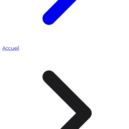
Accueil