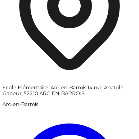
Ecole Elémentaire, Arc-en-Barrois 14 rue Anatole
Gabeur, 52210 ARC-EN-BARROIS
Arc-en-Barrois