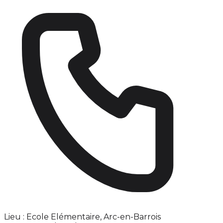
Lieu : Ecole Elémentaire, Arc-en-Barrois