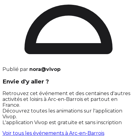
Publié par
nora@vivop
Envie d'y aller ?
Retrouvez cet événement et des centaines d'autres
activités et loisirs à Arc-en-Barrois et partout en
France.
Découvrez toutes les animations sur l'application
Vivop.
L'application Vivop est gratuite et sans inscription
Voir tous les événements à
Arc-en-Barrois