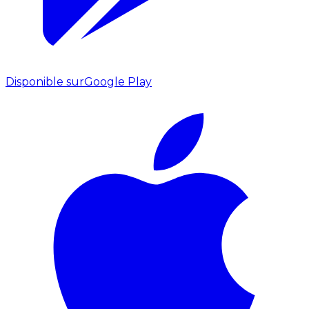
Disponible sur
Google Play