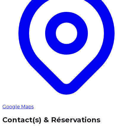
Google Maps
Contact(s) & Réservations