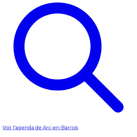
Voir l'agenda de Arc-en-Barrois