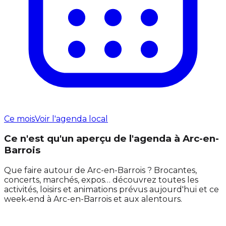
Ce mois
Voir l'agenda local
Ce n'est qu'un aperçu de l'agenda à Arc-en-
Barrois
Que faire autour de Arc-en-Barrois ? Brocantes,
concerts, marchés, expos… découvrez toutes les
activités, loisirs et animations prévus aujourd'hui et ce
week‑end à Arc-en-Barrois et aux alentours.