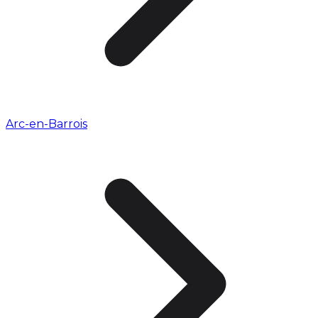
Arc-en-Barrois