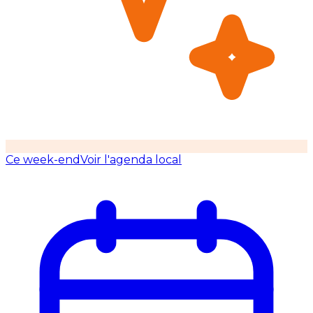
Ce week-end
Voir l'agenda local