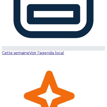
Cette semaine
Voir l'agenda local