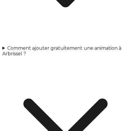
Comment ajouter gratuitement une animation à
Arbrissel ?