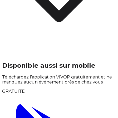
Disponible aussi sur mobile
Téléchargez l'application VIVOP gratuitement et ne
manquez aucun événement près de chez vous.
GRATUITE