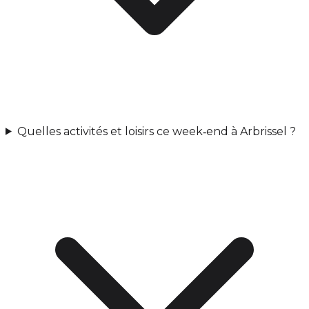
Quelles activités et loisirs ce week‑end à Arbrissel ?