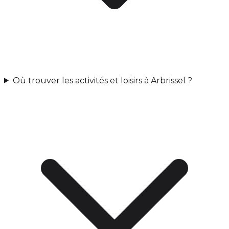
Où trouver les activités et loisirs à Arbrissel ?