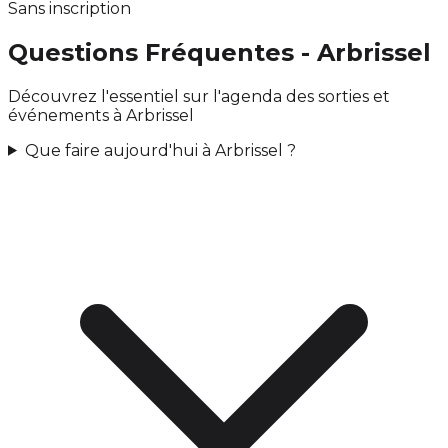
Sans inscription
Questions Fréquentes - Arbrissel
Découvrez l'essentiel sur l'agenda des sorties et
événements à Arbrissel
Que faire aujourd'hui à Arbrissel ?