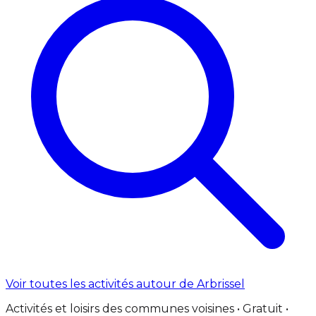
Voir toutes les activités autour de Arbrissel
Activités et loisirs des communes voisines • Gratuit •