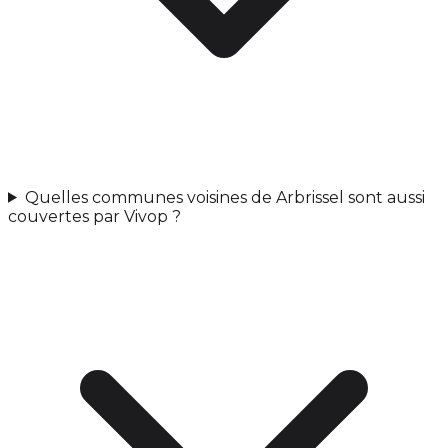
Quelles communes voisines de Arbrissel sont aussi
couvertes par Vivop ?