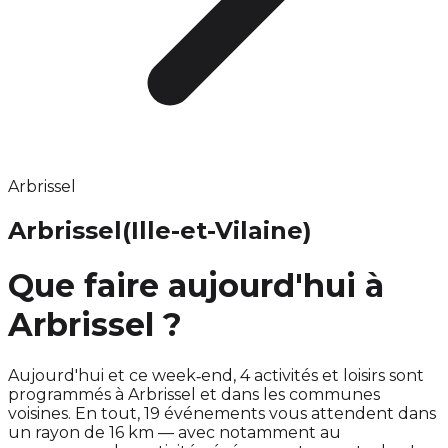
Arbrissel
Arbrissel
(Ille-et-Vilaine)
Que faire aujourd'hui à
Arbrissel ?
Aujourd'hui et ce week‑end, 4 activités et loisirs sont
programmés à Arbrissel et dans les communes
voisines. En tout, 19 événements vous attendent dans
un rayon de 16 km — avec notamment au