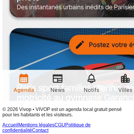
© 2026 Vivop • VIVOP est un agenda local gratuit pensé
pour les habitants et les visiteurs.
Accueil
Mentions légales
CGU
Politique de
confidentialité
Contact