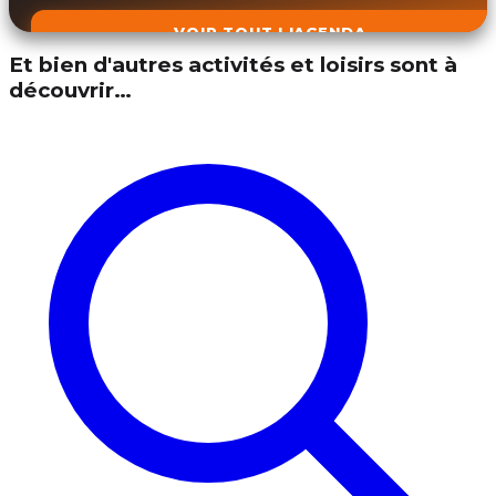
VOIR TOUT L'AGENDA
Et bien d'autres activités et loisirs sont à
découvrir…