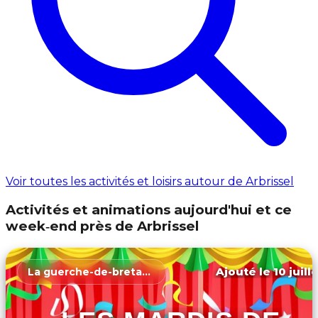
Voir toutes les activités et loisirs autour de Arbrissel
Activités et animations aujourd'hui et ce
week‑end près de Arbrissel
Ajouté le 10 juill
La guerche-de-bretagne