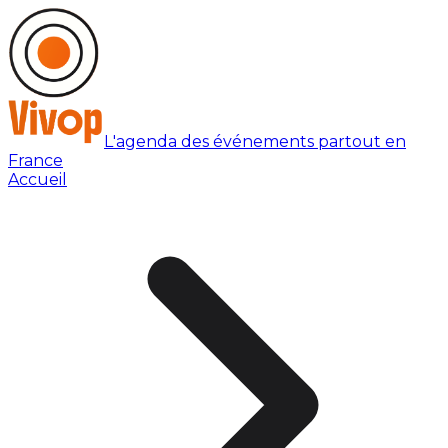
L'agenda des événements partout en
France
Accueil