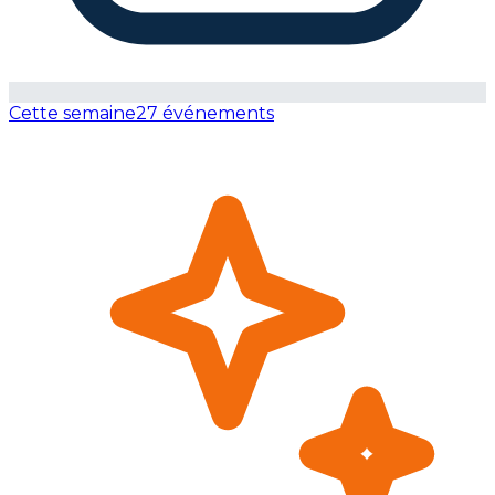
Cette semaine
27 événements