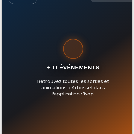
+ 11 ÉVÉNEMENTS
Retrouvez toutes les sorties et
animations à Arbrissel dans
l'application Vivop.