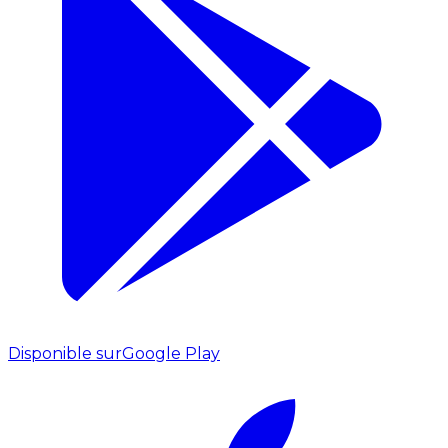
Disponible sur
Google Play