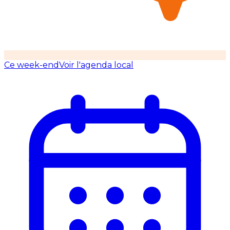
Ce week-end
Voir l'agenda local