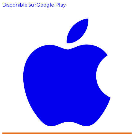
Disponible sur
Google Play