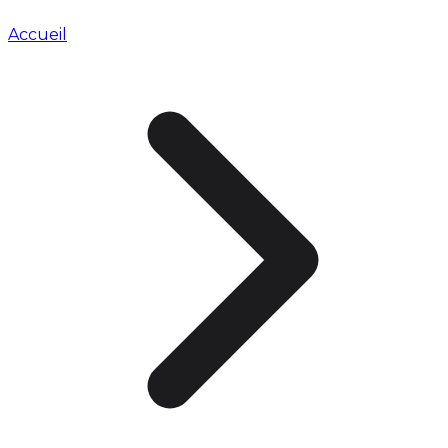
Accueil