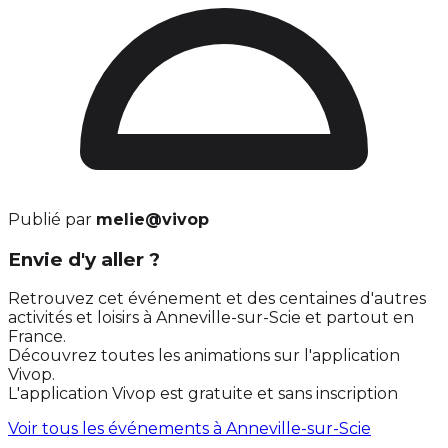
Publié par
melie@vivop
Envie d'y aller ?
Retrouvez cet événement et des centaines d'autres
activités et loisirs à Anneville-sur-Scie et partout en
France.
Découvrez toutes les animations sur l'application
Vivop.
L'application Vivop est gratuite et sans inscription
Voir tous les événements à
Anneville-sur-Scie