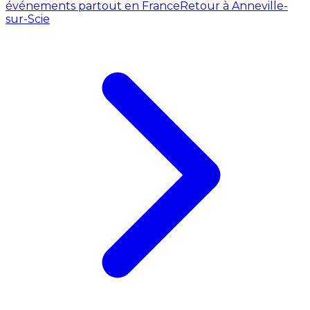
événements partout en France
Retour à Anneville-
sur-Scie