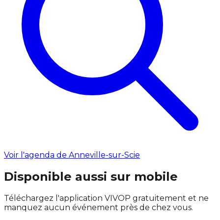
Voir l'agenda de Anneville-sur-Scie
Disponible aussi sur mobile
Téléchargez l'application VIVOP gratuitement et ne
manquez aucun événement près de chez vous.