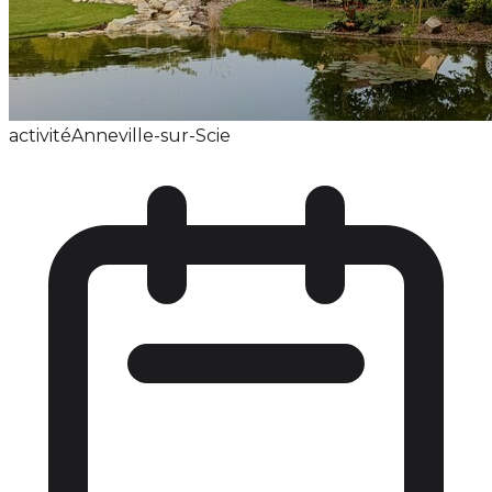
activité
Anneville-sur-Scie