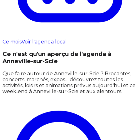
Ce mois
Voir l'agenda local
Ce n'est qu'un aperçu de l'agenda à
Anneville-sur-Scie
Que faire autour de Anneville-sur-Scie ? Brocantes,
concerts, marchés, expos… découvrez toutes les
activités, loisirs et animations prévus aujourd'hui et ce
week‑end à Anneville-sur-Scie et aux alentours.