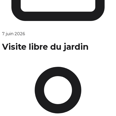
7 juin 2026
Visite libre du jardin