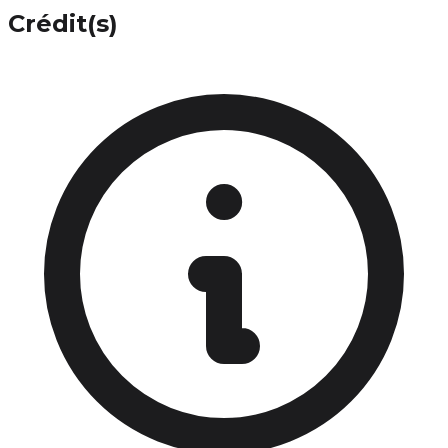
Crédit(s)