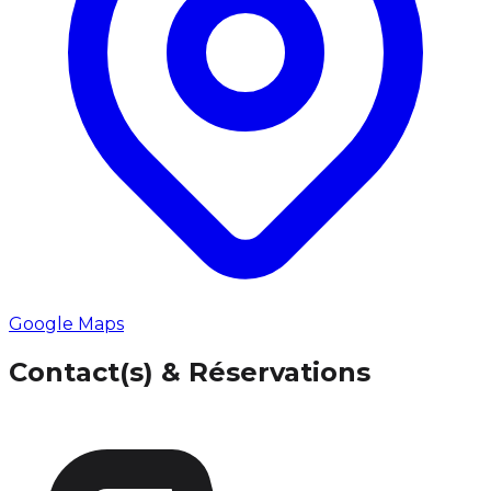
Google Maps
Contact(s) & Réservations