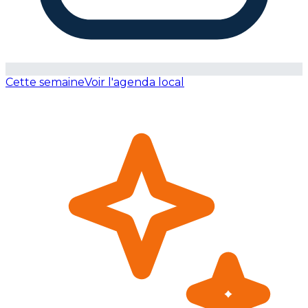
Cette semaine
Voir l'agenda local