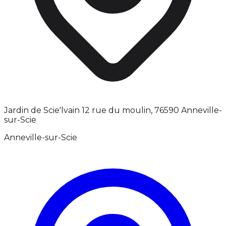
Jardin de Scie'lvain 12 rue du moulin, 76590 Anneville-
sur-Scie
Anneville-sur-Scie