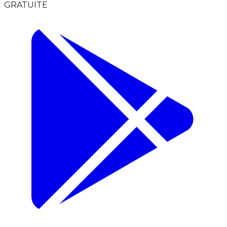
GRATUITE