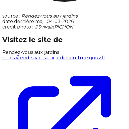
source :
Rendez-vous aux jardins
date dernière maj : 04-03-2026
credit photo :
©SylvainPICHON
Visitez le site de
Rendez-vous aux jardins
https://rendezvousauxjardins.culture.gouv.fr