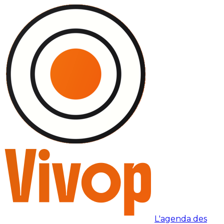
L'agenda des