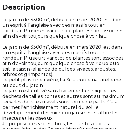
Description
Le jardin de 3300m², débuté en mars 2020, est dans
un esprit à l'anglaise avec des massifs tout en
rondeur. Plusieurs variétés de plantes sont associées
afin d'avoir toujours quelque chose à voir la …
Le jardin de 3300m², débuté en mars 2020, est dans
un esprit à l'anglaise avec des massifs tout en
rondeur. Plusieurs variétés de plantes sont associées
afin d'avoir toujours quelque chose à voir quelque
soit la saison (alliance de bulbes, vivaces, arbustes,
arbres et grimpantes).
Le petit plus: une rivière, La Scie, coule naturellement
au bout du jardin.
Le jardin est cultivé sans traitement chimique. Les
déchets de tailles, tontes et autres sont au maximum
recyclés dans les massifs sous forme de paillis. Cela
permet l'enrichissement naturel du sol, le
développement des micro-organismes et attire les
insectes et les oiseaux.
Je propose des visites libres, les plantes étant la