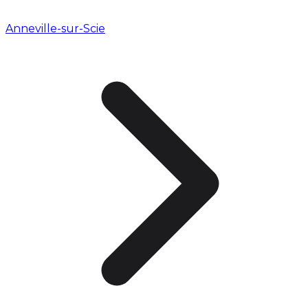
Anneville-sur-Scie