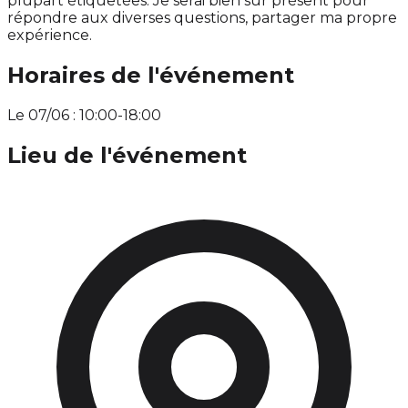
plupart étiquetées. Je serai bien sûr présent pour
répondre aux diverses questions, partager ma propre
expérience.
Horaires de l'événement
Le 07/06 : 10:00-18:00
Lieu de l'événement