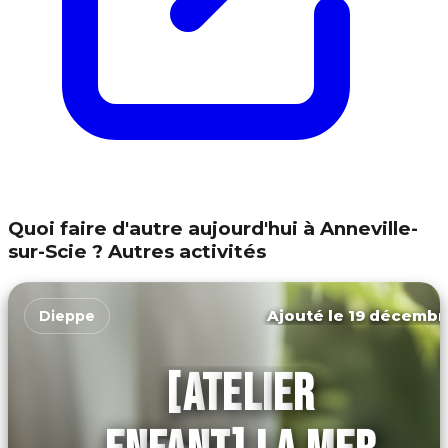
Quoi faire d'autre aujourd'hui à Anneville-
sur-Scie ? Autres activités
Ajouté le 19 décembr
Dieppe
[ATELIER