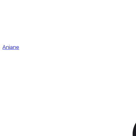
Aniane