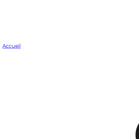
Accueil