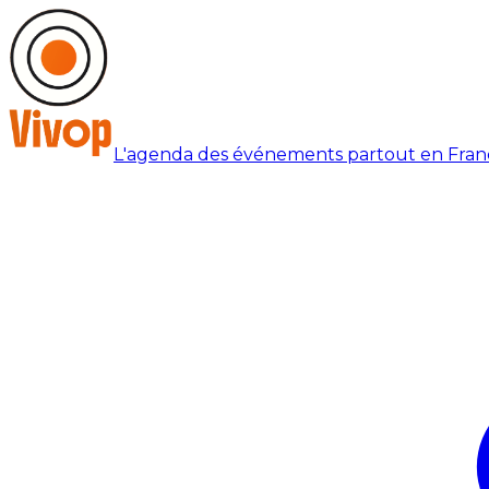
L'agenda des événements partout en Fran