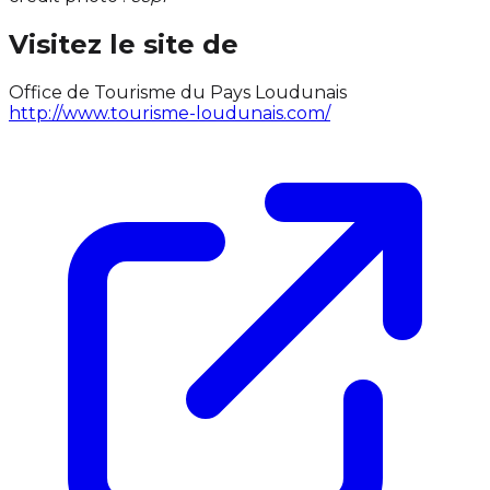
Visitez le site de
Office de Tourisme du Pays Loudunais
http://www.tourisme-loudunais.com/