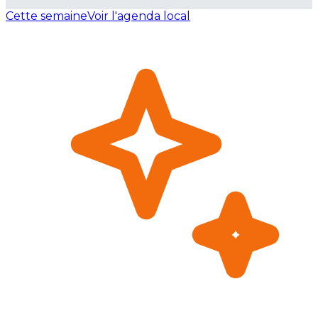
Cette semaine
Voir l'agenda local