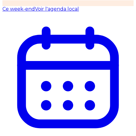
Ce week-end
Voir l'agenda local