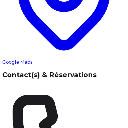
Google Maps
Contact(s) & Réservations