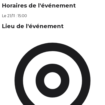
Horaires de l'événement
Le 21/11 : 15:00
Lieu de l'événement