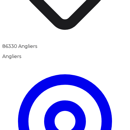
86330 Angliers
Angliers