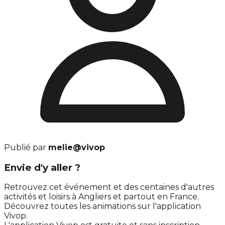
Publié par
melie@vivop
Envie d'y aller ?
Retrouvez cet événement et des centaines d'autres
activités et loisirs à Angliers et partout en France.
Découvrez toutes les animations sur l'application
Vivop.