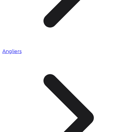
Angliers