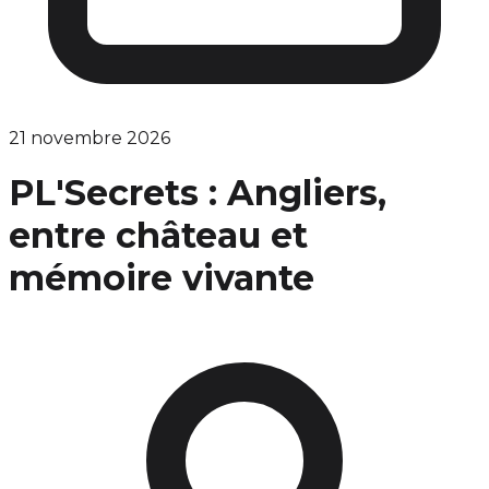
21 novembre 2026
PL'Secrets : Angliers,
entre château et
mémoire vivante