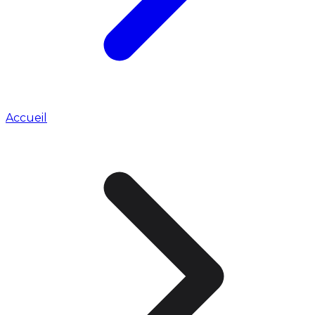
Accueil