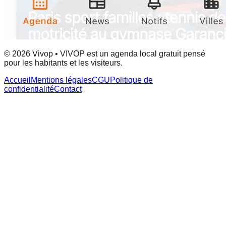
© 2026 Vivop • VIVOP est un agenda local gratuit pensé
pour les habitants et les visiteurs.
Accueil
Mentions légales
CGU
Politique de
confidentialité
Contact