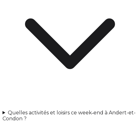
Quelles activités et loisirs ce week‑end à Andert-et-
Condon ?