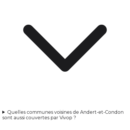
Quelles communes voisines de Andert-et-Condon
sont aussi couvertes par Vivop ?