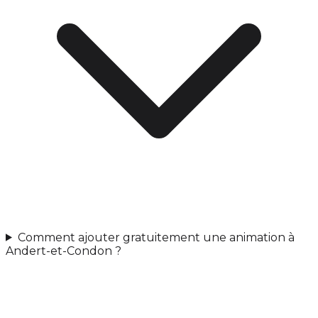
Comment ajouter gratuitement une animation à
Andert-et-Condon ?