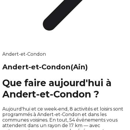
Andert-et-Condon
Andert-et-Condon
(Ain)
Que faire aujourd'hui à
Andert-et-Condon ?
Aujourd'hui et ce week‑end, 8 activités et loisirs sont
programmés à Andert-et-Condon et dans les
communes voisines. En tout, 54 événements vous
attendent dans un rayon de 17 km — avec