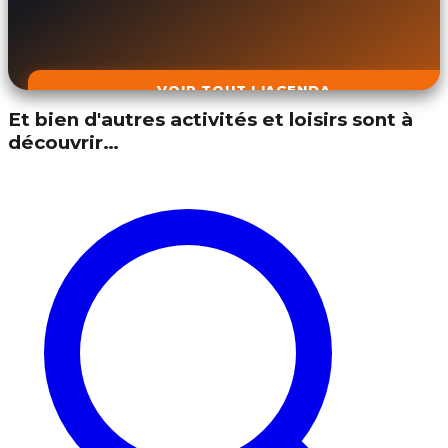
VOIR TOUT L'AGENDA
Et bien d'autres activités et loisirs sont à
découvrir…