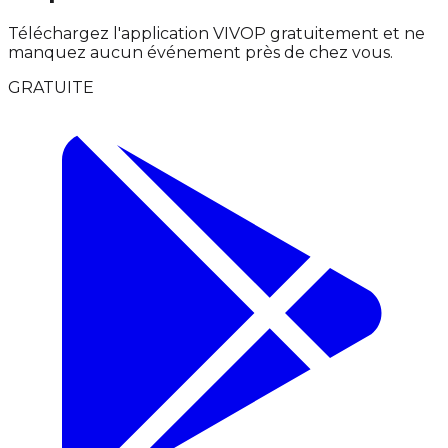
Téléchargez l'application VIVOP gratuitement et ne
manquez aucun événement près de chez vous.
GRATUITE