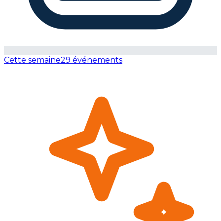
Cette semaine
29 événements