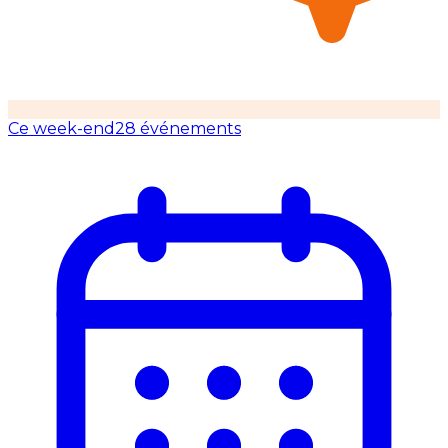
Ce week-end
28 événements