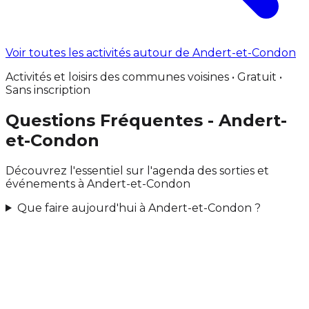
Voir toutes les activités autour de Andert-et-Condon
Activités et loisirs des communes voisines • Gratuit •
Sans inscription
Questions Fréquentes - Andert-
et-Condon
Découvrez l'essentiel sur l'agenda des sorties et
événements à Andert-et-Condon
Que faire aujourd'hui à Andert-et-Condon ?