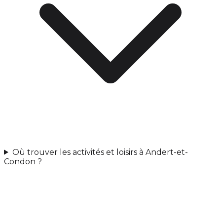
Où trouver les activités et loisirs à Andert-et-
Condon ?