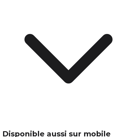
Disponible aussi sur mobile