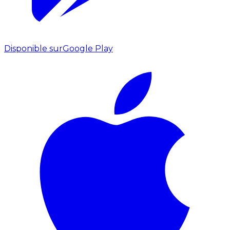
Disponible sur
Google Play