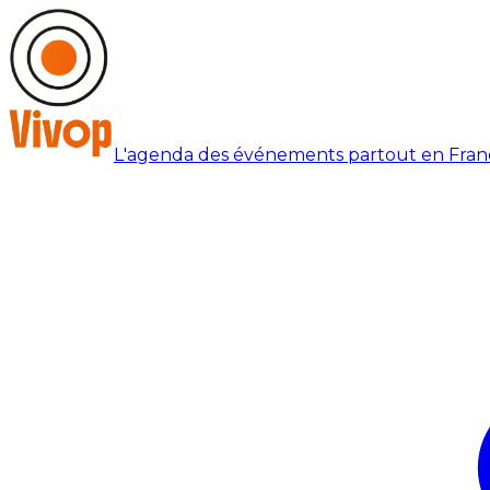
L'agenda des événements partout en Fran