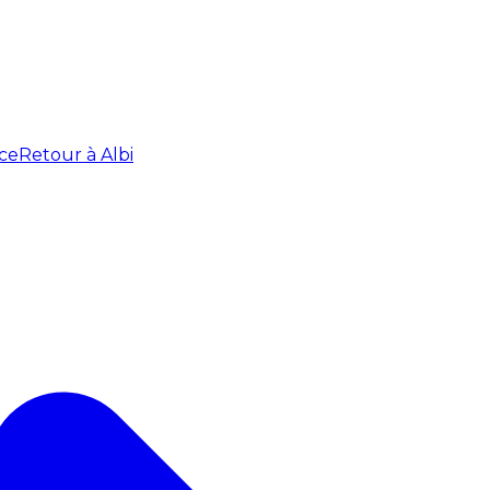
ce
Retour à Albi