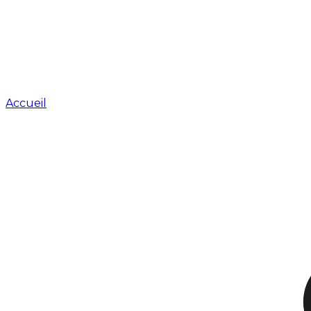
Accueil