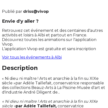
Publié par
driss@vivop
Envie d'y aller ?
Retrouvez cet événement et des centaines d'autres
activités et loisirs à Albi et partout en France.
Découvrez toutes les animations sur l'application
Vivop.
L'application Vivop est gratuite et sans inscription
Voir tous les événements à
Albi
Description
« Ni dieu ni maître ! Arts et anarchie à la fin su XIXe
siècle »par Adèle Taillefait, conservatrice responsable
des collections Beauz-Arts à La Piscine-Musée d'art et
d'industrie André Diligent de...
« Ni dieu ni maître ! Arts et anarchie à la fin su XIXe
siècle »
par Adèle Taillefait,
conservatrice