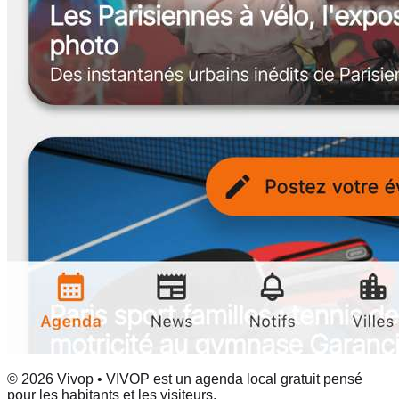
© 2026 Vivop • VIVOP est un agenda local gratuit pensé
pour les habitants et les visiteurs.