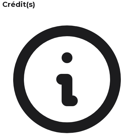
Crédit(s)