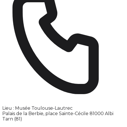
Lieu : Musée Toulouse-Lautrec
Palais de la Berbie, place Sainte-Cécile 81000 Albi
Tarn (81)