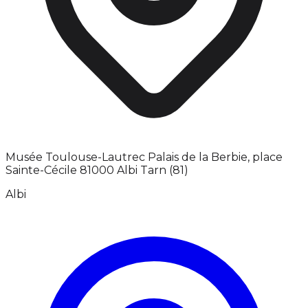
Musée Toulouse-Lautrec Palais de la Berbie, place
Sainte-Cécile 81000 Albi Tarn (81)
Albi