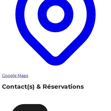
Google Maps
Contact(s) & Réservations