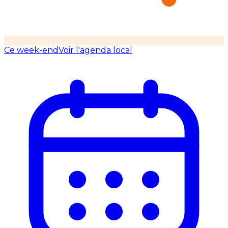
Ce week-end
Voir l'agenda local