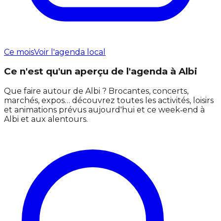
Ce mois
Voir l'agenda local
Ce n'est qu'un aperçu de l'agenda à Albi
Que faire autour de Albi ? Brocantes, concerts,
marchés, expos… découvrez toutes les activités, loisirs
et animations prévus aujourd'hui et ce week‑end à
Albi et aux alentours.