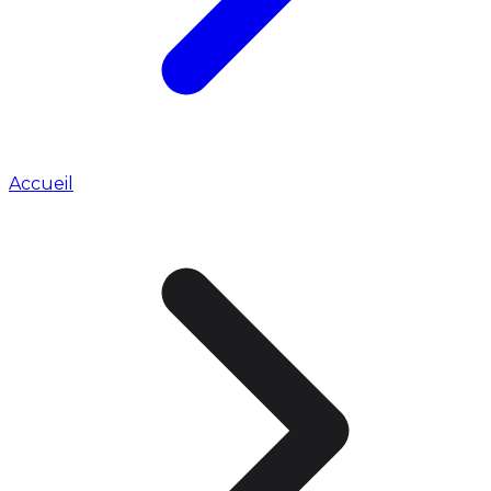
Accueil