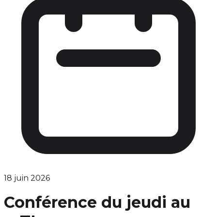
18 juin 2026
Conférence du jeudi au