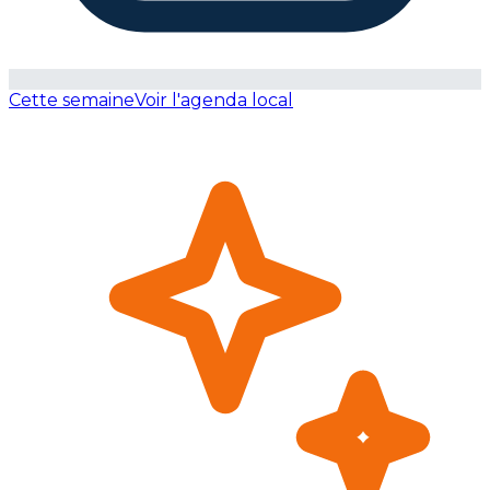
Cette semaine
Voir l'agenda local