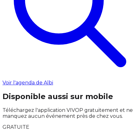
Voir l'agenda de Albi
Disponible aussi sur mobile
Téléchargez l'application VIVOP gratuitement et ne
manquez aucun événement près de chez vous.
GRATUITE