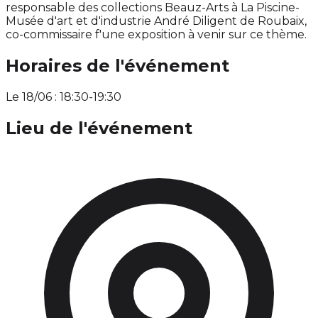
responsable des collections Beauz-Arts à La Piscine-
Musée d'art et d'industrie André Diligent de Roubaix,
co-commissaire f'une exposition à venir sur ce thème.
Horaires de l'événement
Le 18/06 : 18:30-19:30
Lieu de l'événement