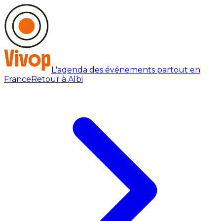
L'agenda des événements partout en
France
Retour à Albi