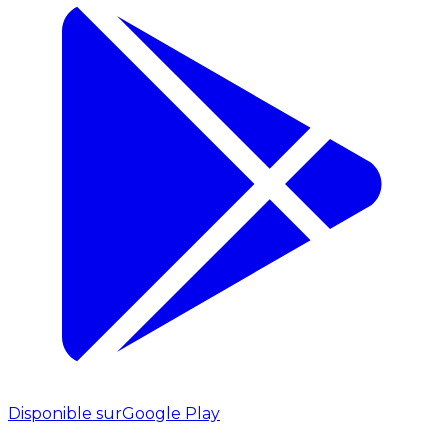
Disponible sur
Google Play