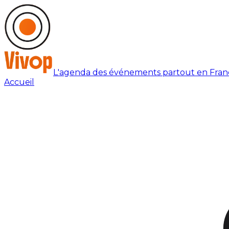
L'agenda des événements partout en Fran
Accueil