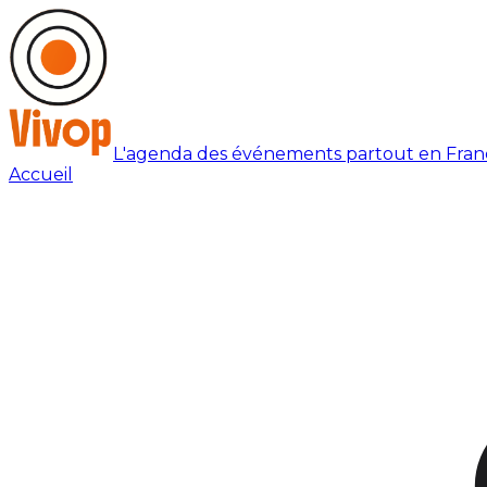
L'agenda des événements partout en Fran
Accueil