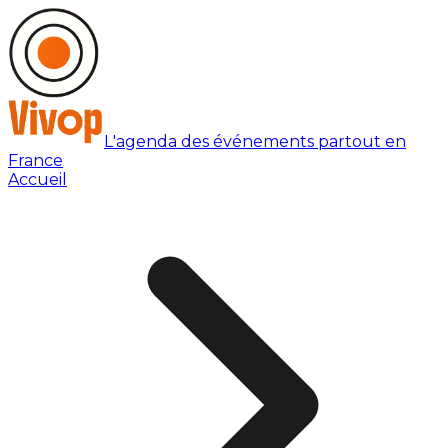
L'agenda des événements partout en
France
Accueil