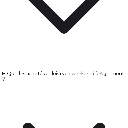
Quelles activités et loisirs ce week‑end à Aigremont
?