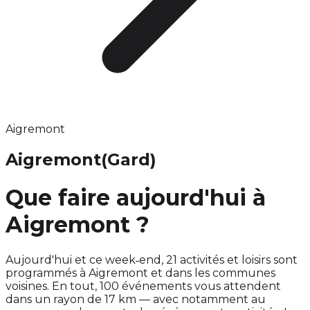
Aigremont
Aigremont
(Gard)
Que faire aujourd'hui à
Aigremont ?
Aujourd'hui et ce week‑end, 21 activités et loisirs sont
programmés à Aigremont et dans les communes
voisines. En tout, 100 événements vous attendent
dans un rayon de 17 km — avec notamment au