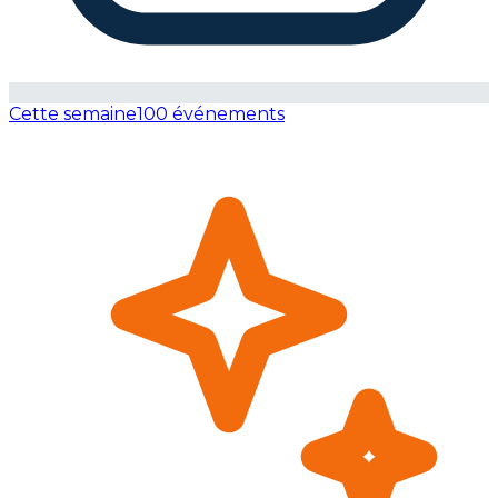
Cette semaine
100 événements