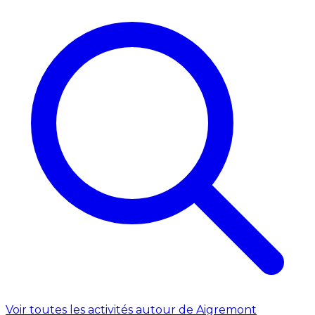
Voir toutes les activités autour de Aigremont