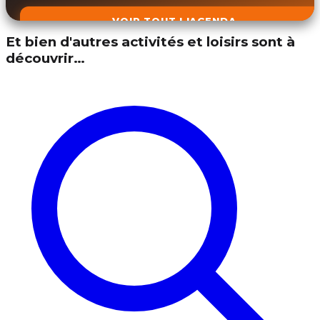
VOIR TOUT L'AGENDA
Et bien d'autres activités et loisirs sont à
découvrir…