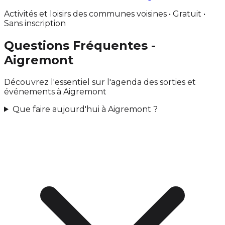
Activités et loisirs des communes voisines • Gratuit •
Sans inscription
Questions Fréquentes -
Aigremont
Découvrez l'essentiel sur l'agenda des sorties et
événements à Aigremont
Que faire aujourd'hui à Aigremont ?