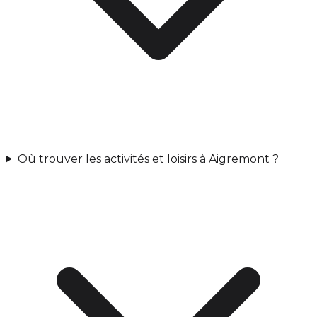
Où trouver les activités et loisirs à Aigremont ?