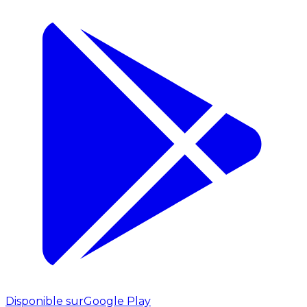
Disponible sur
Google Play