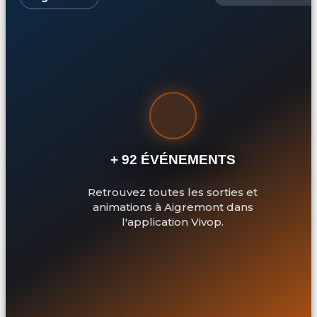
+ 92 ÉVÉNEMENTS
Retrouvez toutes les sorties et
animations à Aigremont dans
l'application Vivop.