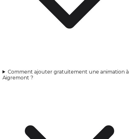
Comment ajouter gratuitement une animation à
Aigremont ?