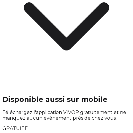
Disponible aussi sur mobile
Téléchargez l'application VIVOP gratuitement et ne
manquez aucun événement près de chez vous.
GRATUITE