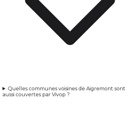
Quelles communes voisines de Aigremont sont
aussi couvertes par Vivop ?