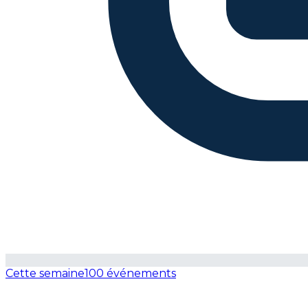
Cette semaine
100 événements