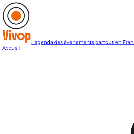
L'agenda des événements partout en Fran
Accueil